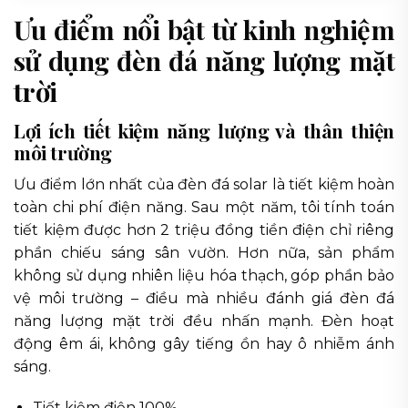
Ưu điểm nổi bật từ kinh nghiệm
sử dụng đèn đá năng lượng mặt
trời
Lợi ích tiết kiệm năng lượng và thân thiện
môi trường
Ưu điểm lớn nhất của đèn đá solar là tiết kiệm hoàn
toàn chi phí điện năng. Sau một năm, tôi tính toán
tiết kiệm được hơn 2 triệu đồng tiền điện chỉ riêng
phần chiếu sáng sân vườn. Hơn nữa, sản phẩm
không sử dụng nhiên liệu hóa thạch, góp phần bảo
vệ môi trường – điều mà nhiều đánh giá đèn đá
năng lượng mặt trời đều nhấn mạnh. Đèn hoạt
động êm ái, không gây tiếng ồn hay ô nhiễm ánh
sáng.
Tiết kiệm điện 100%.