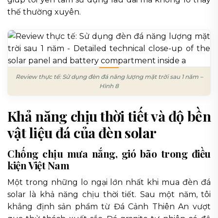
thế thường xuyên.
Review thực tế: Sử dụng đèn đá năng lượng mặt trời sau 1 năm –
Hình 8
Khả năng chịu thời tiết và độ bền
vật liệu đá của đèn solar
Chống chịu mưa nắng, gió bão trong điều
kiện Việt Nam
Một trong những lo ngại lớn nhất khi mua đèn đá
solar là khả năng chịu thời tiết. Sau một năm, tôi
khẳng định sản phẩm từ Đá Cảnh Thiên An vượt