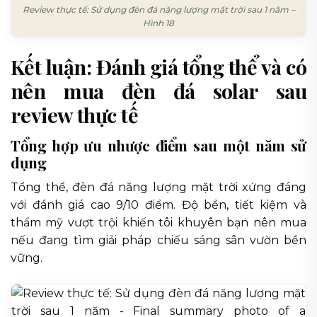
Review thực tế: Sử dụng đèn đá năng lượng mặt trời sau 1 năm –
Hình 18
Kết luận: Đánh giá tổng thể và có
nên mua đèn đá solar sau
review thực tế
Tổng hợp ưu nhược điểm sau một năm sử
dụng
Tổng thể, đèn đá năng lượng mặt trời xứng đáng
với đánh giá cao 9/10 điểm. Độ bền, tiết kiệm và
thẩm mỹ vượt trội khiến tôi khuyên bạn nên mua
nếu đang tìm giải pháp chiếu sáng sân vườn bền
vững.