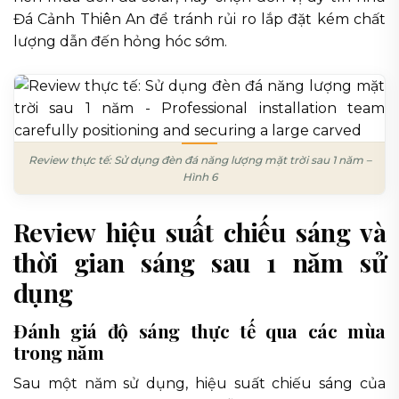
Đá Cảnh Thiên An để tránh rủi ro lắp đặt kém chất
lượng dẫn đến hỏng hóc sớm.
Review thực tế: Sử dụng đèn đá năng lượng mặt trời sau 1 năm –
Hình 6
Review hiệu suất chiếu sáng và
thời gian sáng sau 1 năm sử
dụng
Đánh giá độ sáng thực tế qua các mùa
trong năm
Sau một năm sử dụng, hiệu suất chiếu sáng của