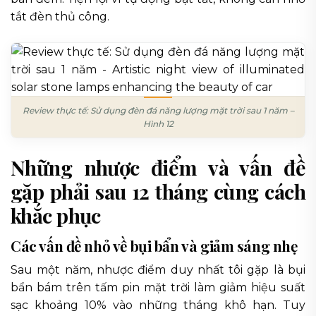
tắt đèn thủ công.
Review thực tế: Sử dụng đèn đá năng lượng mặt trời sau 1 năm –
Hình 12
Những nhược điểm và vấn đề
gặp phải sau 12 tháng cùng cách
khắc phục
Các vấn đề nhỏ về bụi bẩn và giảm sáng nhẹ
Sau một năm, nhược điểm duy nhất tôi gặp là bụi
bẩn bám trên tấm pin mặt trời làm giảm hiệu suất
sạc khoảng 10% vào những tháng khô hạn. Tuy