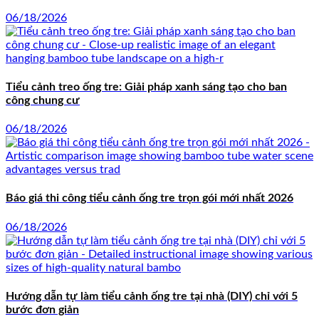
06/18/2026
Tiểu cảnh treo ống tre: Giải pháp xanh sáng tạo cho ban
công chung cư
06/18/2026
Báo giá thi công tiểu cảnh ống tre trọn gói mới nhất 2026
06/18/2026
Hướng dẫn tự làm tiểu cảnh ống tre tại nhà (DIY) chỉ với 5
bước đơn giản