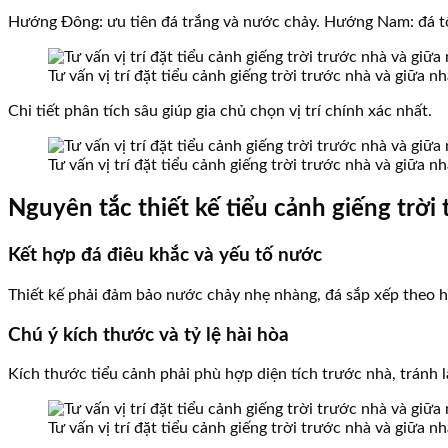
Hướng Đông: ưu tiên đá trắng và nước chảy. Hướng Nam: đá tố
Tư vấn vị trí đặt tiểu cảnh giếng trời trước nhà và giữa 
Chi tiết phân tích sâu giúp gia chủ chọn vị trí chính xác nhất.
Tư vấn vị trí đặt tiểu cảnh giếng trời trước nhà và giữa 
Nguyên tắc thiết kế tiểu cảnh giếng trời
Kết hợp đá điêu khắc và yếu tố nước
Thiết kế phải đảm bảo nước chảy nhẹ nhàng, đá sắp xếp theo hì
Chú ý kích thước và tỷ lệ hài hòa
Kích thước tiểu cảnh phải phù hợp diện tích trước nhà, tránh l
Tư vấn vị trí đặt tiểu cảnh giếng trời trước nhà và giữa 