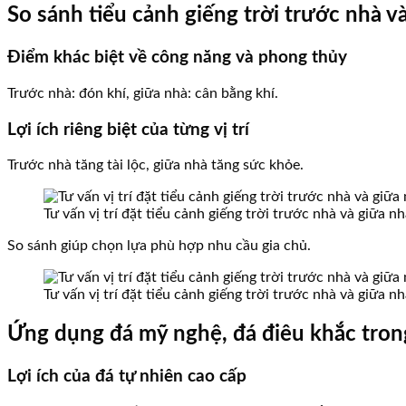
So sánh tiểu cảnh giếng trời trước nhà v
Điểm khác biệt về công năng và phong thủy
Trước nhà: đón khí, giữa nhà: cân bằng khí.
Lợi ích riêng biệt của từng vị trí
Trước nhà tăng tài lộc, giữa nhà tăng sức khỏe.
Tư vấn vị trí đặt tiểu cảnh giếng trời trước nhà và giữa
So sánh giúp chọn lựa phù hợp nhu cầu gia chủ.
Tư vấn vị trí đặt tiểu cảnh giếng trời trước nhà và giữa
Ứng dụng đá mỹ nghệ, đá điêu khắc trong
Lợi ích của đá tự nhiên cao cấp