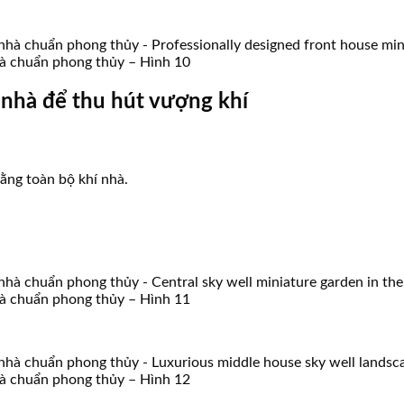
 nhà chuẩn phong thủy – Hình 10
ữa nhà để thu hút vượng khí
bằng toàn bộ khí nhà.
 nhà chuẩn phong thủy – Hình 11
 nhà chuẩn phong thủy – Hình 12