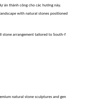
dự án thành công cho các hướng này.