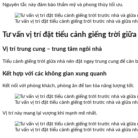
Nguyên tắc này đảm bảo thẩm mỹ và phong thủy tối ưu.
Tư vấn vị trí đặt tiểu cảnh giếng trời trước nhà và giữa
Tư vấn vị trí đặt tiểu cảnh giếng trời gi
Vị trí trung cung – trung tâm ngôi nhà
Tiểu cảnh giếng trời giữa nhà nên đặt ngay trung cung để cân 
Kết hợp với các không gian xung quanh
Kết nối với phòng khách, phòng ăn để lan tỏa năng lượng tốt.
Tư vấn vị trí đặt tiểu cảnh giếng trời trước nhà và giữa
Vị trí này mang lại vượng khí mạnh mẽ nhất.
Tư vấn vị trí đặt tiểu cảnh giếng trời trước nhà và giữa