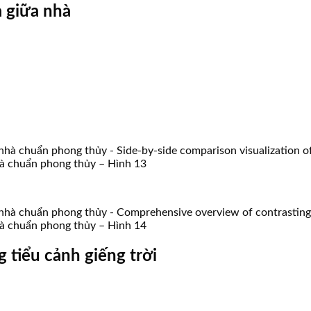
à giữa nhà
 nhà chuẩn phong thủy – Hình 13
 nhà chuẩn phong thủy – Hình 14
 tiểu cảnh giếng trời