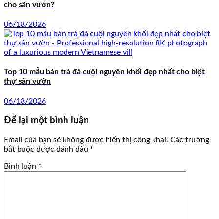
cho sân vườn?
06/18/2026
Top 10 mẫu bàn trà đá cuội nguyên khối đẹp nhất cho biệt
thự sân vườn
06/18/2026
Để lại một bình luận
Email của bạn sẽ không được hiển thị công khai.
Các trường
bắt buộc được đánh dấu
*
Bình luận
*