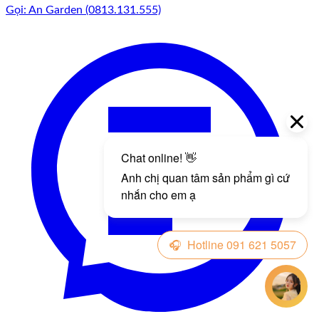
Gọi: An Garden (0813.131.555)