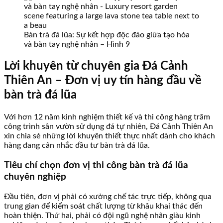
Bàn trà đá lũa: Sự kết hợp độc đáo giữa tạo hóa
và bàn tay nghệ nhân – Hình 9
Lời khuyên từ chuyên gia Đá Cảnh
Thiên An – Đơn vị uy tín hàng đầu về
bàn trà đá lũa
Với hơn 12 năm kinh nghiệm thiết kế và thi công hàng trăm
công trình sân vườn sử dụng đá tự nhiên, Đá Cảnh Thiên An
xin chia sẻ những lời khuyên thiết thực nhất dành cho khách
hàng đang cân nhắc đầu tư bàn trà đá lũa.
Tiêu chí chọn đơn vị thi công bàn trà đá lũa
chuyên nghiệp
Đầu tiên, đơn vị phải có xưởng chế tác trực tiếp, không qua
trung gian để kiểm soát chất lượng từ khâu khai thác đến
hoàn thiện. Thứ hai, phải có đội ngũ nghệ nhân giàu kinh