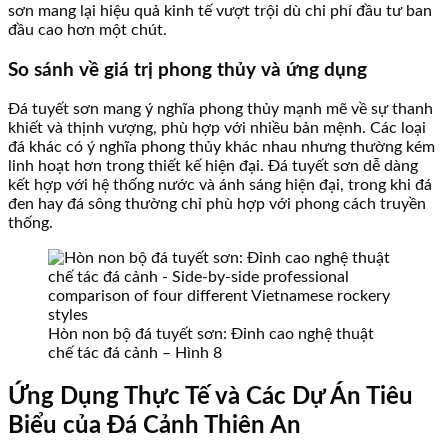
sơn mang lại hiệu quả kinh tế vượt trội dù chi phí đầu tư ban
đầu cao hơn một chút.
So sánh về giá trị phong thủy và ứng dụng
Đá tuyết sơn mang ý nghĩa phong thủy mạnh mẽ về sự thanh
khiết và thịnh vượng, phù hợp với nhiều bản mệnh. Các loại
đá khác có ý nghĩa phong thủy khác nhau nhưng thường kém
linh hoạt hơn trong thiết kế hiện đại. Đá tuyết sơn dễ dàng
kết hợp với hệ thống nước và ánh sáng hiện đại, trong khi đá
đen hay đá sông thường chỉ phù hợp với phong cách truyền
thống.
Hòn non bộ đá tuyết sơn: Đỉnh cao nghệ thuật
chế tác đá cảnh – Hình 8
Ứng Dụng Thực Tế và Các Dự Án Tiêu
Biểu của Đá Cảnh Thiên An