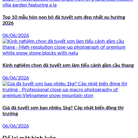
Top 10 mẫu hòn non bộ đá tuyết sơn đẹp nhất xu hướng
2026
06/06/2026
Kinh nghiệm chọn đá tuyết sơn làm tiểu cảnh gầm cầu thang
06/06/2026
Giá đá tuyết sơn bao nhiêu 1kg? Cập nhật biến động thị
trường
06/06/2026