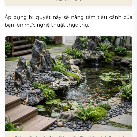
Áp dụng bí quyết này sẽ nâng tầm tiểu cảnh của
bạn lên mức nghệ thuật thực thụ.