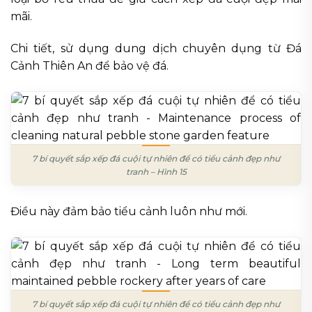
mãi.
Chi tiết, sử dụng dung dịch chuyên dụng từ Đá
Cảnh Thiên An để bảo vệ đá.
7 bí quyết sắp xếp đá cuội tự nhiên để có tiểu cảnh đẹp như
tranh – Hình 15
Điều này đảm bảo tiểu cảnh luôn như mới.
7 bí quyết sắp xếp đá cuội tự nhiên để có tiểu cảnh đẹp như