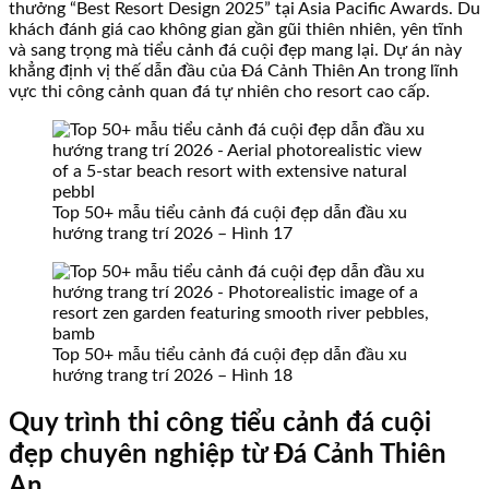
thưởng “Best Resort Design 2025” tại Asia Pacific Awards. Du
khách đánh giá cao không gian gần gũi thiên nhiên, yên tĩnh
và sang trọng mà tiểu cảnh đá cuội đẹp mang lại. Dự án này
khẳng định vị thế dẫn đầu của Đá Cảnh Thiên An trong lĩnh
vực thi công cảnh quan đá tự nhiên cho resort cao cấp.
Top 50+ mẫu tiểu cảnh đá cuội đẹp dẫn đầu xu
hướng trang trí 2026 – Hình 17
Top 50+ mẫu tiểu cảnh đá cuội đẹp dẫn đầu xu
hướng trang trí 2026 – Hình 18
Quy trình thi công tiểu cảnh đá cuội
đẹp chuyên nghiệp từ Đá Cảnh Thiên
An