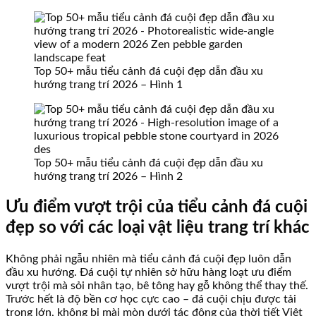
Top 50+ mẫu tiểu cảnh đá cuội đẹp dẫn đầu xu
hướng trang trí 2026 – Hình 1
Top 50+ mẫu tiểu cảnh đá cuội đẹp dẫn đầu xu
hướng trang trí 2026 – Hình 2
Ưu điểm vượt trội của tiểu cảnh đá cuội
đẹp so với các loại vật liệu trang trí khác
Không phải ngẫu nhiên mà tiểu cảnh đá cuội đẹp luôn dẫn
đầu xu hướng. Đá cuội tự nhiên sở hữu hàng loạt ưu điểm
vượt trội mà sỏi nhân tạo, bê tông hay gỗ không thể thay thế.
Trước hết là độ bền cơ học cực cao – đá cuội chịu được tải
trọng lớn, không bị mài mòn dưới tác động của thời tiết Việt