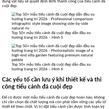
đúng vật liệu sẽ quyết định 80% thành công của tiểu cảnh đá
cuội đẹp.
Top 50+ mẫu tiểu cảnh đá cuội đẹp dẫn đầu xu
hướng trang trí 2026 – Hình 5
Top 50+ mẫu tiểu cảnh đá cuội đẹp dẫn đầu xu
hướng trang trí 2026 – Hình 6
Các yếu tố cần lưu ý khi thiết kế và thi
công tiểu cảnh đá cuội đẹp
Để có được một mẫu tiểu cảnh đá cuội đẹp hoàn hảo, không
chỉ cần chọn đá chất lượng mà còn phải nắm vững các yếu tố
thiết kế then chốt. Vị trí đặt tiểu cảnh cần được tính toán kỹ