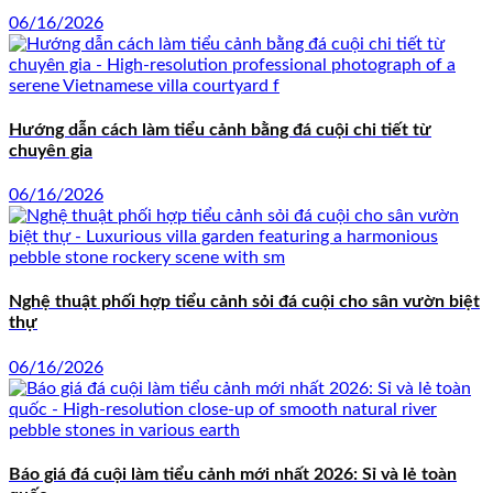
06/16/2026
Hướng dẫn cách làm tiểu cảnh bằng đá cuội chi tiết từ
chuyên gia
06/16/2026
Nghệ thuật phối hợp tiểu cảnh sỏi đá cuội cho sân vườn biệt
thự
06/16/2026
Báo giá đá cuội làm tiểu cảnh mới nhất 2026: Sỉ và lẻ toàn