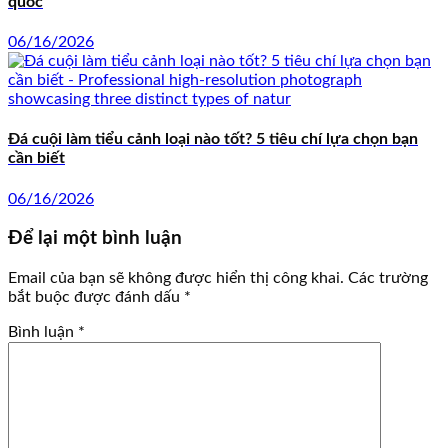
quốc
06/16/2026
Đá cuội làm tiểu cảnh loại nào tốt? 5 tiêu chí lựa chọn bạn
cần biết
06/16/2026
Để lại một bình luận
Email của bạn sẽ không được hiển thị công khai.
Các trường
bắt buộc được đánh dấu
*
Bình luận
*