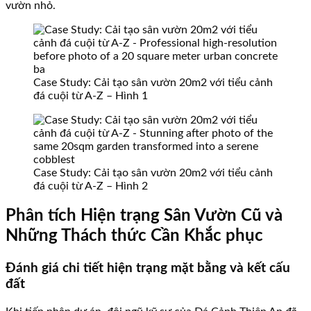
vườn nhỏ.
Case Study: Cải tạo sân vườn 20m2 với tiểu cảnh
đá cuội từ A-Z – Hình 1
Case Study: Cải tạo sân vườn 20m2 với tiểu cảnh
đá cuội từ A-Z – Hình 2
Phân tích Hiện trạng Sân Vườn Cũ và
Những Thách thức Cần Khắc phục
Đánh giá chi tiết hiện trạng mặt bằng và kết cấu
đất