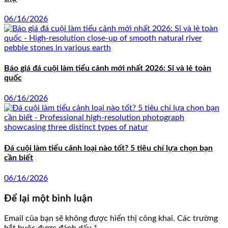
06/16/2026
Báo giá đá cuội làm tiểu cảnh mới nhất 2026: Sỉ và lẻ toàn
quốc
06/16/2026
Đá cuội làm tiểu cảnh loại nào tốt? 5 tiêu chí lựa chọn bạn
cần biết
06/16/2026
Để lại một bình luận
Email của bạn sẽ không được hiển thị công khai.
Các trường