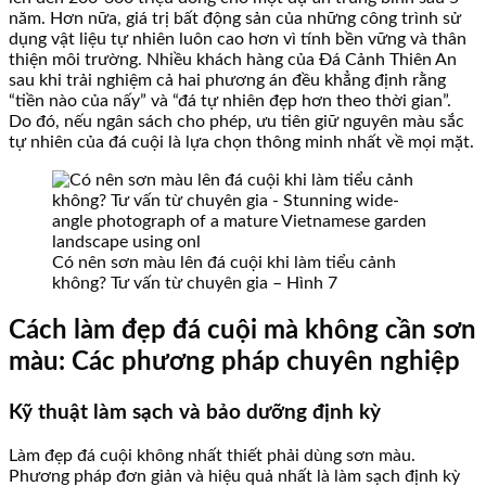
năm. Hơn nữa, giá trị bất động sản của những công trình sử
dụng vật liệu tự nhiên luôn cao hơn vì tính bền vững và thân
thiện môi trường. Nhiều khách hàng của Đá Cảnh Thiên An
sau khi trải nghiệm cả hai phương án đều khẳng định rằng
“tiền nào của nấy” và “đá tự nhiên đẹp hơn theo thời gian”.
Do đó, nếu ngân sách cho phép, ưu tiên giữ nguyên màu sắc
tự nhiên của đá cuội là lựa chọn thông minh nhất về mọi mặt.
Có nên sơn màu lên đá cuội khi làm tiểu cảnh
không? Tư vấn từ chuyên gia – Hình 7
Cách làm đẹp đá cuội mà không cần sơn
màu: Các phương pháp chuyên nghiệp
Kỹ thuật làm sạch và bảo dưỡng định kỳ
Làm đẹp đá cuội không nhất thiết phải dùng sơn màu.
Phương pháp đơn giản và hiệu quả nhất là làm sạch định kỳ