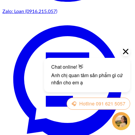
Zalo: Loan (0916.215.057)