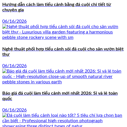
Hướng dẫn cách làm tiểu cảnh bằng đá cuội chi tiết từ
chuyên gia
06/16/2026
Nghệ thuật phối hợp tiểu cảnh sỏi đá cuội cho sân vườn biệt
thự
06/16/2026
Báo giá đá cuội làm tiểu cảnh mới nhất 2026: Sỉ và lẻ toàn
quốc
06/16/2026