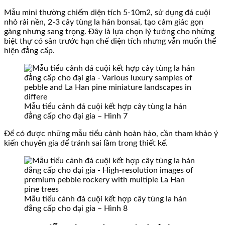
Mẫu mini thường chiếm diện tích 5-10m2, sử dụng đá cuội
nhỏ rải nền, 2-3 cây tùng la hán bonsai, tạo cảm giác gọn
gàng nhưng sang trọng. Đây là lựa chọn lý tưởng cho những
biệt thự có sân trước hạn chế diện tích nhưng vẫn muốn thể
hiện đẳng cấp.
Mẫu tiểu cảnh đá cuội kết hợp cây tùng la hán
đẳng cấp cho đại gia – Hình 7
Để có được những mẫu tiểu cảnh hoàn hảo, cần tham khảo ý
kiến chuyên gia để tránh sai lầm trong thiết kế.
Mẫu tiểu cảnh đá cuội kết hợp cây tùng la hán
đẳng cấp cho đại gia – Hình 8