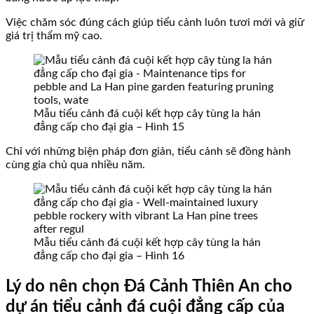
Việc chăm sóc đúng cách giúp tiểu cảnh luôn tươi mới và giữ
giá trị thẩm mỹ cao.
Mẫu tiểu cảnh đá cuội kết hợp cây tùng la hán
đẳng cấp cho đại gia – Hình 15
Chỉ với những biện pháp đơn giản, tiểu cảnh sẽ đồng hành
cùng gia chủ qua nhiều năm.
Mẫu tiểu cảnh đá cuội kết hợp cây tùng la hán
đẳng cấp cho đại gia – Hình 16
Lý do nên chọn Đá Cảnh Thiên An cho
dự án tiểu cảnh đá cuội đẳng cấp của