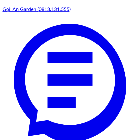
Gọi: An Garden (0813.131.555)