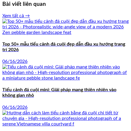
Bài viết liên quan
Xem tất cả →
Top 50+ mẫu tiểu cảnh đá cuội đẹp dẫn đầu xu hướng trang
trí 2026
06/16/2026
Tiểu cảnh đá cuội mini: Giải pháp mang thiên nhiên vào
không gian nhỏ
06/16/2026