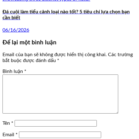
Đá cuội làm tiểu cảnh loại nào tốt? 5 tiêu chí lựa chọn bạn
cần biết
06/16/2026
Để lại một bình luận
Email của bạn sẽ không được hiển thị công khai.
Các trường
bắt buộc được đánh dấu
*
Bình luận
*
Tên
*
Email
*