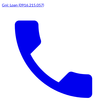
Gọi: Loan (0916.215.057)